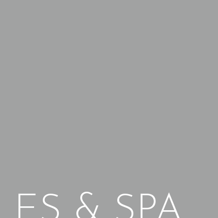
LES & SPA