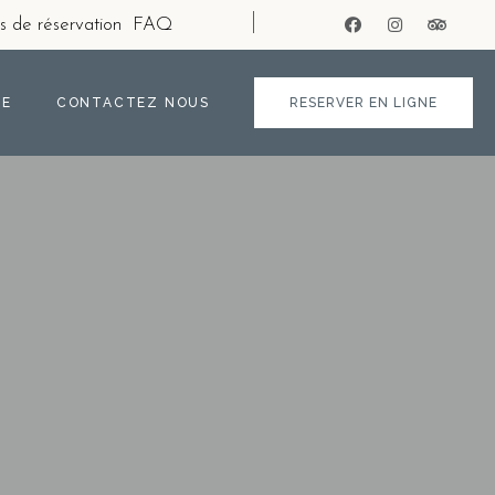
s de réservation
FAQ
IE
CONTACTEZ NOUS
RESERVER EN LIGNE