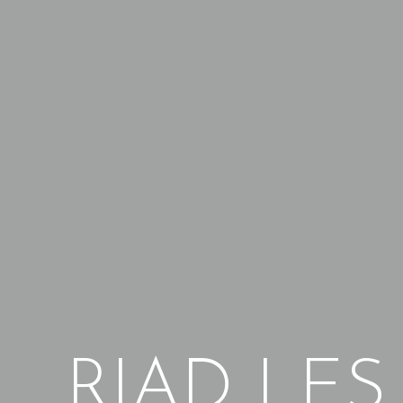
RIAD LES