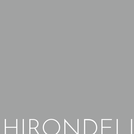
 HIRONDEL